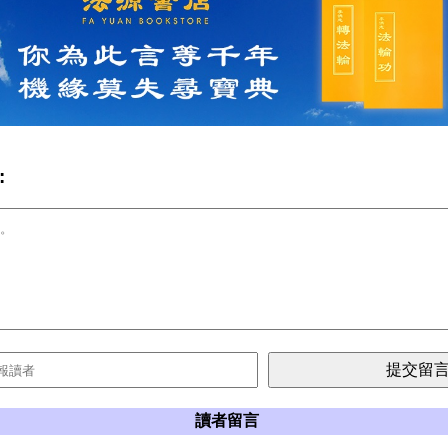
:
讀者留言