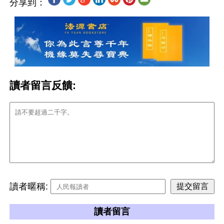
分享到：
讀者留言反饋:
讀者暱稱:
讀者留言