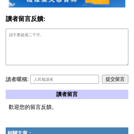
讀者留言反饋:
讀者暱稱:
讀者留言
歡迎您的留言反饋。
相關文章：