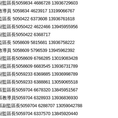
長5059834 4686728 13936729603
 5059834 4623917 13199066767
 5050422 6373608 13936761618
長5050422 4622466 13945955956
區長5050422 6368717
 5058609 5815681 13936758222
 5058609 5796539 13945962392
長5058609 6766285 13019083428
長5058609 6683545 13936731789
長5059233 6369885 13936998789
長5059233 6388861 13059065518
長5059704 6678320 13845951567
員5059704 6328933 13936836930
區長5059704 6288707 13059042788
長5059704 6337570 13845920440