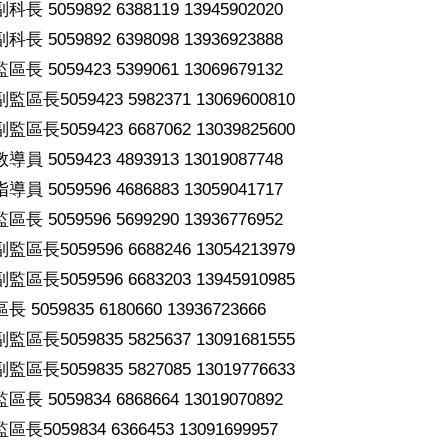
 5059892 6388119 13945902020
 5059892 6398098 13936923888
 5059423 5399061 13069679132
長5059423 5982371 13069600810
長5059423 6687062 13039825600
 5059423 4893913 13019087748
 5059596 4686883 13059041717
 5059596 5699290 13936776952
長5059596 6688246 13054213979
長5059596 6683203 13945910985
059835 6180660 13936723666
長5059835 5825637 13091681555
長5059835 5827085 13019776633
 5059834 6868664 13019070892
5059834 6366453 13091699957