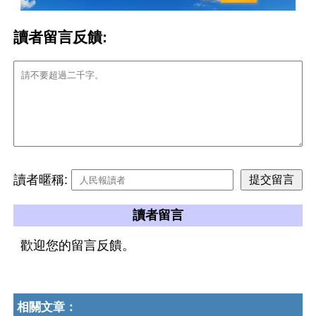
讀者留言反饋:
讀者暱稱:
讀者留言
歡迎您的留言反饋。
相關文章：