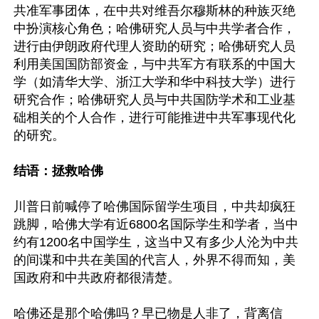
共准军事团体，在中共对维吾尔穆斯林的种族灭绝
中扮演核心角色；哈佛研究人员与中共学者合作，
进行由伊朗政府代理人资助的研究；哈佛研究人员
利用美国国防部资金，与中共军方有联系的中国大
学（如清华大学、浙江大学和华中科技大学）进行
研究合作；哈佛研究人员与中共国防学术和工业基
础相关的个人合作，进行可能推进中共军事现代化
的研究。

结语：拯救哈佛
川普日前喊停了哈佛国际留学生项目，中共却疯狂
跳脚，哈佛大学有近6800名国际学生和学者，当中
约有1200名中国学生，这当中又有多少人沦为中共
的间谍和中共在美国的代言人，外界不得而知，美
国政府和中共政府都很清楚。

哈佛还是那个哈佛吗？早已物是人非了，背离信