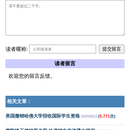
读者暱称:
读者留言
欢迎您的留言反馈。
相关文章：
美国撤销哈佛大学招收国际学生资格
(
5,771
次)
2025/5/23