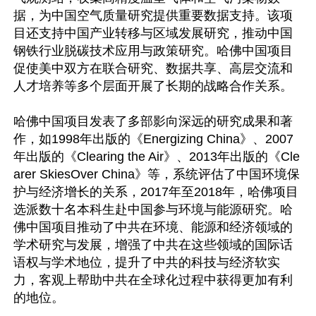
据，为中国空气质量研究提供重要数据支持。该项
目还支持中国产业转移与区域发展研究，推动中国
钢铁行业脱碳技术应用与政策研究。哈佛中国项目
促使美中双方在联合研究、数据共享、高层交流和
人才培养等多个层面开展了长期的战略合作关系。

哈佛中国项目发表了多部影向深远的研究成果和著
作，如1998年出版的《Energizing China》、2007
年出版的《Clearing the Air》、2013年出版的《Cle
arer SkiesOver China》等，系统评估了中国环境保
护与经济增长的关系，2017年至2018年，哈佛项目
选派数十名本科生赴中国参与环境与能源研究。哈
佛中国项目推动了中共在环境、能源和经济领域的
学术研究与发展，增强了中共在这些领域的国际话
语权与学术地位，提升了中共的科技与经济软实
力，客观上帮助中共在全球化过程中获得更加有利
的地位。
