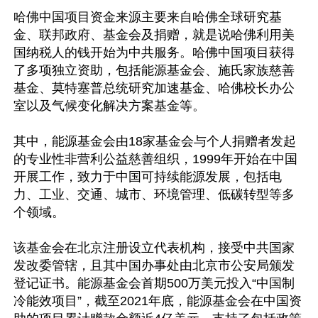
哈佛中国项目资金来源主要来自哈佛全球研究基
金、联邦政府、基金会及捐赠，就是说哈佛利用美
国纳税人的钱开始为中共服务。哈佛中国项目获得
了多项独立资助，包括能源基金会、施氏家族慈善
基金、莫特塞普总统研究加速基金、哈佛校长办公
室以及气候变化解决方案基金等。

其中，能源基金会由18家基金会与个人捐赠者发起
的专业性非营利公益慈善组织，1999年开始在中国
开展工作，致力于中国可持续能源发展，包括电
力、工业、交通、城市、环境管理、低碳转型等多
个领域。

该基金会在北京注册设立代表机构，接受中共国家
发改委管辖，且其中国办事处由北京市公安局颁发
登记证书。能源基金会首期500万美元投入“中国制
冷能效项目”，截至2021年底，能源基金会在中国资