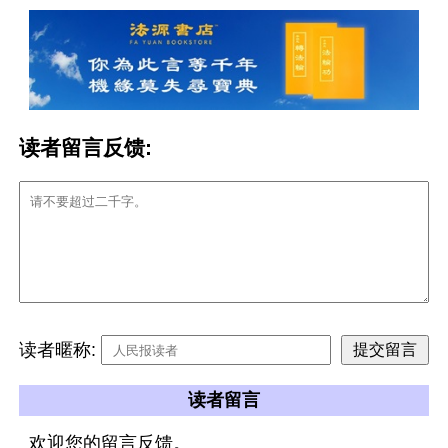
读者留言反馈:
读者暱称:
读者留言
欢迎您的留言反馈。