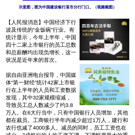
示意图，图为中国建设银行某市分行门口。（视频截图）
【人民报消息】中国经济下行
波及传统的“金饭碗”行业。有
统计显示，今年上半年，中国
四十二家上市银行的员工总数
和总薪酬均出现负增长，这一
状况是近年来的首次。

据自由亚洲电台报导，中国媒
体“第一财经”统计42家上市银
行在上半年的人员和工资数据
发现，其中32家规模缩减，
导致员工总人数减少了约3.8
万人。在6大行当中，只有中国银行人员增加，其他
都在裁员。工商银行半年内减少超过1万人，建行和
农行也减了4000多人。减员的同时，员工工资也在