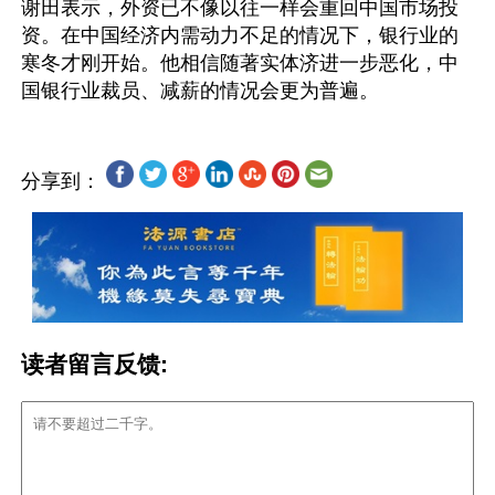
谢田表示，外资已不像以往一样会重回中国市场投
资。在中国经济内需动力不足的情况下，银行业的
寒冬才刚开始。他相信随著实体济进一步恶化，中
分享到：
读者留言反馈: