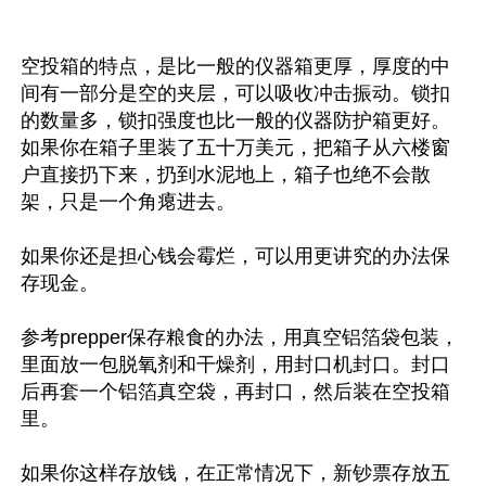
空投箱的特点，是比一般的仪器箱更厚，厚度的中
间有一部分是空的夹层，可以吸收冲击振动。锁扣
的数量多，锁扣强度也比一般的仪器防护箱更好。
如果你在箱子里装了五十万美元，把箱子从六楼窗
户直接扔下来，扔到水泥地上，箱子也绝不会散
架，只是一个角瘪进去。

如果你还是担心钱会霉烂，可以用更讲究的办法保
存现金。

参考prepper保存粮食的办法，用真空铝箔袋包装，
里面放一包脱氧剂和干燥剂，用封口机封口。封口
后再套一个铝箔真空袋，再封口，然后装在空投箱
里。

如果你这样存放钱，在正常情况下，新钞票存放五