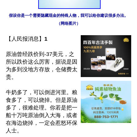
假设你是一个需要隐藏现金的特殊人物，我可以给你建议很多办法。
【人民报消息】
1
原油曾经跌价到-37美元，之
所以跌价这么厉害，据说是因
为多到没地方存放，仓储费太
贵。

牛奶多了，可以倒进河里。粮
食多了，可以烧掉。但是原油
多了，很难处理。你若是把一
船十万吨原油倒入大海，或者
在海边烧掉，一定会惹怒环保
人士。
