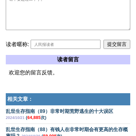
读者暱称:
读者留言
欢迎您的留言反馈。
相关文章：
乱世生存指南（89）非常时期荒野逃生的十大误区
(
64,885
次)
2024/10/21
乱世生存指南（88）有钱人在非常时期会有更高的生存概
率吗？