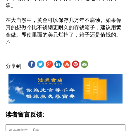
承。

在大自然中，黄金可以保存几万年不腐蚀。如果你
真的想做个比不锈钢更耐久的存钱箱子，建议用黄
金做。即使里面的美元烂掉了，箱子还是值钱的。 
分享到：
读者留言反馈: