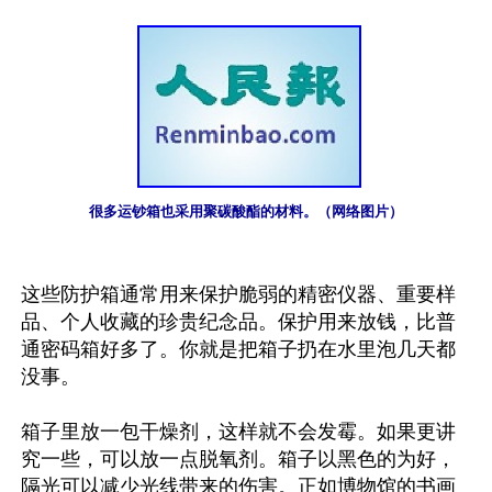
很多运钞箱也采用聚碳酸酯的材料。（网络图片）
这些防护箱通常用来保护脆弱的精密仪器、重要样
品、个人收藏的珍贵纪念品。保护用来放钱，比普
通密码箱好多了。你就是把箱子扔在水里泡几天都
没事。

箱子里放一包干燥剂，这样就不会发霉。如果更讲
究一些，可以放一点脱氧剂。箱子以黑色的为好，
隔光可以减少光线带来的伤害。正如博物馆的书画