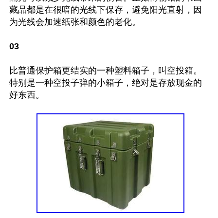
藏品都是在很暗的光线下保存，避免阳光直射，因
为光线会加速纸张和颜色的老化。

03
比普通保护箱更结实的一种塑料箱子，叫空投箱。
特别是一种空投子弹的小箱子，绝对是存放现金的
好东西。
