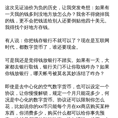
这次见证油价为负的历史，让我突发奇想：如果有
一天我的钱多到没地方放怎么办？我舍不得烧掉我
的钱，更不会把钱送给别人还要倒贴他四十美元。
我得找个好地方存钱。

有人说：你把钱存银行不就可以了？现在是互联网
时代，都数字货币了，谁还要现金。

可是我还是觉得钱放银行不踏实。如果有一天，大
家都去银行取钱，银行关门不让你取钱咋办？如果
你钱放银行，哪天帐号被莫名其妙冻结了咋办？

即使是去中心化的空气数字货币，也可以设定一个
协议，让你慢慢解锁，规定一个月只能花多少，何
况是中心化的数字货币。协议还可以限制你怎么
花，比如说你的xx币只能每个月在xx商店购买某种
东西，你消费多少，购买什么都可以给你事先预