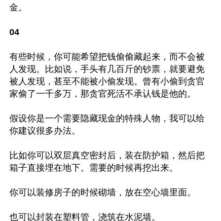
金。

04
有些时候，你可能希望把钱偷偷藏起来，而不会被
人发现。比如说，手头有几百斤的钞票，就要避免
被人发现，甚至不能被小偷发现。曾有小偷到贪官
家偷了一千多万，那贪官死活不承认钱是他的。

假设你是一个需要隐藏现金的特殊人物，我可以给
你建议很多办法。

比如你可以双层真空密封后，装在防护箱，然后把
箱子直接埋在地下。需要的时候再挖出来。

你可以装修房子的时候砌墙，放在空心墙里面。

也可以封装在塑料管，浇筑在水泥墙。
