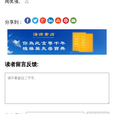
分享到：
读者留言反馈: