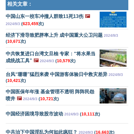
相关文章：
中国山东一校车冲撞人群致11死13伤
🖼️
(
623,459
次)
2024/9/3
经济下滑导致肥胖率上升 成中国重大公卫问题
2024/9/3
(
10,671
次)
中共恢复进口台湾文旦柚 专家：“将水果当
成统战工具”
🖼️
(
10,579
次)
2024/9/3
台风“珊珊”猛烈来袭 中国游客体验日中救灾差异
2024/9/3
(
10,421
次)
中国医保年年涨 基金管理不透明 阵阵民怨
喷井
🖼️
(
10,721
次)
2024/9/3
中国经济困境导致股市波动
(
10,111
次)
2024/9/3
中共治下中国淫乱为何如此疯狂？
(
16,663
次)
2024/9/3