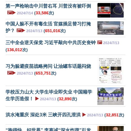
第一声枪响击中川普右耳 川普没有被吓倒
🖼️▶️
(
33,586
次)
2024/7/14
中国人躲不开有毒生活 官媒插足替习打掩
护？
🖼️▶️
(
651,016
次)
2024/7/13
三中全会逆天保党 习近平敲向中共历史丧钟
🖼️
2024/7/13
(
136,012
次)
习为躲避疫苗战略拷问 让油罐车话题闷烧
🖼️▶️
(
653,751
次)
2024/7/13
学校压力山大 大学生毕业即失业 中国籍学
生学历造假！
▶️
(
32,890
次)
2024/7/13
洪水淹重庆 深处3米 三峡开四孔泄洪
▶️
(
32,851
次)
2024/7/13
“跑得快，好世界” 李嘉诚“深水炸弹”引发