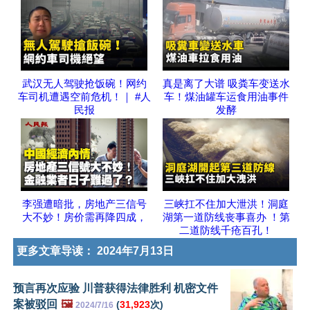
武汉无人驾驶抢饭碗！网约
真是离了大谱 吸粪车变送水
车司机遭遇空前危机！｜ #人
车！煤油罐车运食用油事件
民报
发酵
李强遭暗批，房地产三信号
三峡扛不住加大泄洪！洞庭
大不妙！房价需再降四成，
湖第一道防线丧事喜办 ！第
二道防线千疮百孔！
更多文章导读：
2024年7月13日
预言再次应验 川普获得法律胜利 机密文件
案被驳回
🖼️
(
31,923
次)
2024/7/16