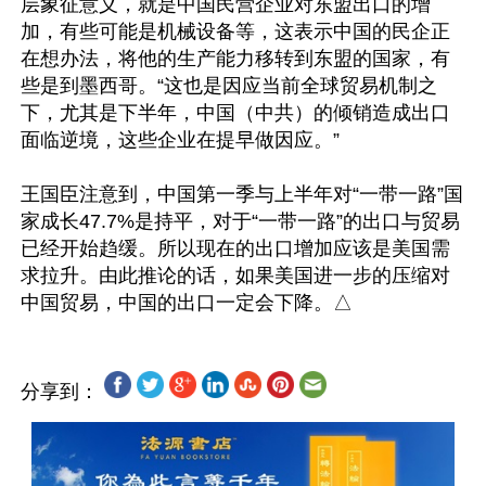
层象征意义，就是中国民营企业对东盟出口的增
加，有些可能是机械设备等，这表示中国的民企正
在想办法，将他的生产能力移转到东盟的国家，有
些是到墨西哥。“这也是因应当前全球贸易机制之
下，尤其是下半年，中国（中共）的倾销造成出口
面临逆境，这些企业在提早做因应。”

王国臣注意到，中国第一季与上半年对“一带一路”国
家成长47.7%是持平，对于“一带一路”的出口与贸易
已经开始趋缓。所以现在的出口增加应该是美国需
求拉升。由此推论的话，如果美国进一步的压缩对
分享到：