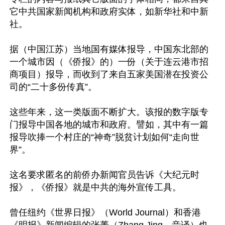
它中共国家新闻机构和政府实体，如新华社和中新
社。

据（中国江苏）当地国有媒体报导，中国东北部的
一个城市因（《侨报》的）一份（关于连云港市招
商项目）报导，而收到了来自五家美国潜在投资公
司的“二十多份传真”。

这些年来，这一类版面不断扩大。该报的数字版专
门报导中国各地的城市和政府。譬如，其中有一篇
报导吹捧一个村庄的“神奇”脱贫计划如何“走向世
界”。

这名要求匿名的前侨办新闻官员告诉《大纪元时
报》，《侨报》就是中共的海外宣传工具。

曾任纽约《世界日报》（World Journal）和香港