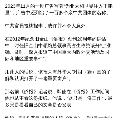
2023年11月的一则广告写著“为亚太和世界注入正能
量”，广告中还列出了一百多个亲中共团体的名称。

中共官员投桃报李，或许并不令人意外。

在2012年纪念旧金山《侨报》创刊20周年的讲话
中，时任旧金山中领馆总领事高占生称赞该分社“准
确、及时、深入报道了中国重大内政外交活动及国
际和地区重要事件”。

用此人的话说，该报为海外华人“对祖（籍）国的了
解和认识打开了一扇重要窗户”。

那名前《侨报》记者说，即使在《侨报》工作期间
他也从不看这份报纸。他说，“这只是一份工作”，最
多只是看看自己的文章是否发表。
