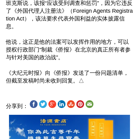
班克斯说，该报“应该受到调查和惩罚”，因为它违反
了《外国代理人注册法》（Foreign Agents Registra
tion Act），该法要求代表外国利益的实体披露信
息。

他说，这正是他的法案可以发挥作用的地方，可以
授权行政部门“制裁《侨报》在北京的真正所有者参
与针对美国的政治战”。

《大纪元时报》向《侨报》发送了一份问题清单，
分享到：