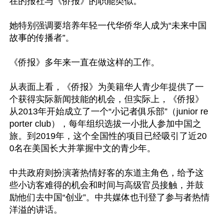
在的报社与《侨报》的职能类似。

她特别强调要培养年轻一代华侨华人成为“未来中国
故事的传播者”。

《侨报》多年来一直在做这样的工作。

从表面上看，《侨报》为美籍华人青少年提供了一
个获得实际新闻技能的机会，但实际上，《侨报》
从2013年开始成立了一个“小记者俱乐部”（junior re
porter club），每年组织选拔一小批人参加中国之
旅。到2019年，这个全国性的项目已经吸引了近20
0名在美国长大并掌握中文的青少年。

中共政府则扮演著热情好客的东道主角色，给予这
些小访客难得的机会和时间与高级官员接触，并鼓
励他们去中国“创业”。中共媒体也刊登了参与者热情
洋溢的讲话。
