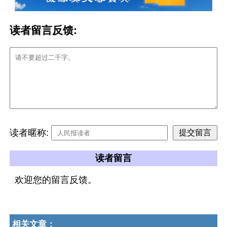
读者留言反馈:
读者暱称:
读者留言
欢迎您的留言反馈。
相关文章：