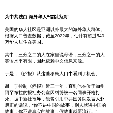
为中共洗白 海外华人“信以为真”
美国的华人社区是亚洲以外最大的海外华人群体。
根据人口普查数据，截至2022年，估计有超过540
万华人居住在美国。

其中，三分之二的人在家里说母语，三分之一的人
英语水平有限，因此依赖中文信息来源。

于是，《侨报》从这些移民人口中看到了机会。

谢一宁控制《侨报》近三十年，直到他在位于加州
阿罕布拉的报社办公室因纠纷被一名同事开枪打
死。据中新社报导，他曾引用中共国务院发言人赵
启正的话说，“你不讲中国的故事，别人就讲中国的
故事；你不讲真实的故事，假故事就要流行。”
