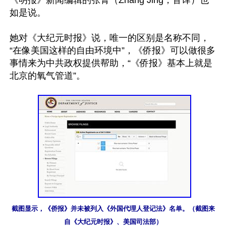
《明报》新闻编辑的张菁（Zhang Jing，音译）也
如是说。

她对《大纪元时报》说，唯一的区别是名称不同，
“在像美国这样的自由环境中”，《侨报》可以做很多
事情来为中共政权提供帮助，“《侨报》基本上就是
北京的氧气管道”。

截图显示，《侨报》并未被列入《外国代理人登记法》名单。（截图来
自《大纪元时报》、美国司法部）