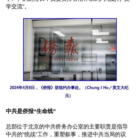
学交流”。

2024年4月8日，《侨报》驻纽约办事处。（Chung I Ho／英文大纪
元）
中共是侨报“生命线”
总部位于北京的中共侨务办公室的主要职责是指导
中共的“统战”工作，重塑叙事，推进中共当局的议