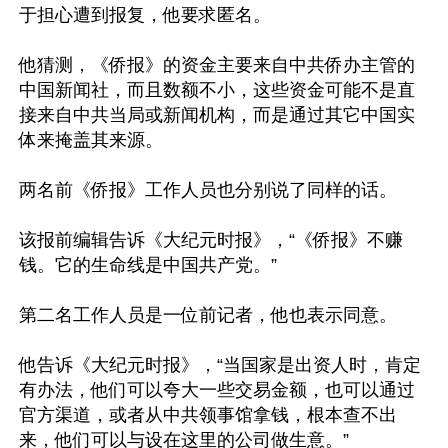
于担心遭到报复，他要求匿名。

他猜测，《侨报》的资金主要来自中共侨办主管的
中国新闻社，而且数额不小，这些资金可能不是直
接来自中共当局或新闻机构，而是通过其它中国实
体来掩盖其来源。

两名前《侨报》工作人员也分别说了同样的话。

该报前编辑告诉《大纪元时报》，“《侨报》不赚
钱。它的生命线是中国共产党。”

第二名工作人员是一位前记者，他也表示同意。

他告诉《大纪元时报》，“当国家是出资人时，肯定
有办法，他们可以夸大一些交易金额，也可以通过
官方渠道，或者从中共领事馆拿钱，根本查不出
来，他们可以与设在这里的公司做生意。”
