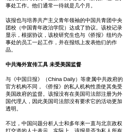
事处工作。他们通常一待就是几个月。

该报也与培养共产主义青年领袖的中国共青团中央
团校（中国青年政治学院）达成了协议。该校记录
显示，根据协议，该校研究生也与《侨报》纽约办
事处的员工一起工作，并在报纸上发表他们的作
品。

中共海外宣传工具 未受美国监督
与《中国日报》（China Daily）等隶属中共政府的
官方机构不同，《侨报》的私人机构性质使其免受
美国政府的监督。该报没有在美国司法部注册为外
国代理人，因此美国司法部没有要求它的活动更加
透明。

不过，中国问题分析人士和多年来一直与北京政权
打交道的人士表示，实际上，该报是否为私人所有