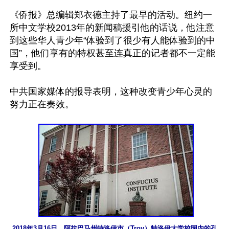
《侨报》总编辑郑衣德主持了最早的活动。纽约一
所中文学校2013年的新闻稿援引他的话说，他注意
到这些华人青少年“体验到了很少有人能体验到的中
国”，他们享有的特权甚至连真正的记者都不一定能
享受到。

中共国家媒体的报导表明，这种改变青少年心灵的
努力正在奏效。

2018年3月16日，阿拉巴马州特洛伊市（Troy）特洛伊大学校园内的孔