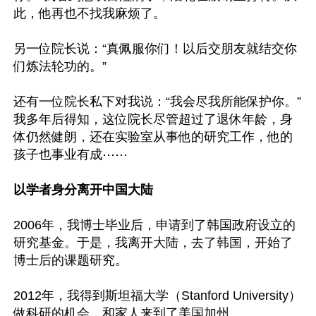
此，他再也不找我麻烦了。

另一位院长说：“真佩服你们！以后交朋友就结交你
们炼法轮功的。”

还有一位院长私下对我说：“我会尽我所能保护你。”
我多年后得知，这位院长尽管超过了退休年龄，身
体仍然健朗，还在实验室从事他的研究工作，他的
孩子也事业有成⋯⋯

以学者身分离开中国大陆
2006年，我博士毕业后，申请到了韩国政府设立的
研究基金。于是，我离开大陆，去了韩国，开始了
博士后的课题研究。

2012年，我得到斯坦福大学（Stanford University）
做科研的机会，和家人来到了美国加州。
