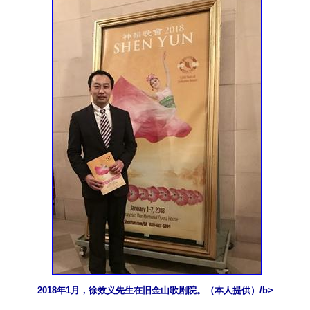
2018年1月，徐效义先生在旧金山歌剧院。（本人提供）/b>