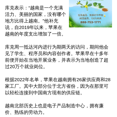
库克表示：“越南是一个充满
活力、美丽的国家，没有哪个
地方比得上越南。”他补充
说，自2019年以来，苹果在
越南的年度支出增加了一倍。

库克周一抵达河内进行为期两天的访问，期间他会
见了学生、程序员和内容创作者。苹果早在十多年
前便开始在当地开展业务，并表示为当地创造了超
过20万个就业岗位。

根据2022年名单，苹果在越南拥有26家供应商和28 
家工厂。其中大部分位于北方省份，因为在那里可
以轻松连接到中国南方现有的供应链。

越南北部历史上也是电子产品制造中心，拥有廉
价、熟练的劳动力。
