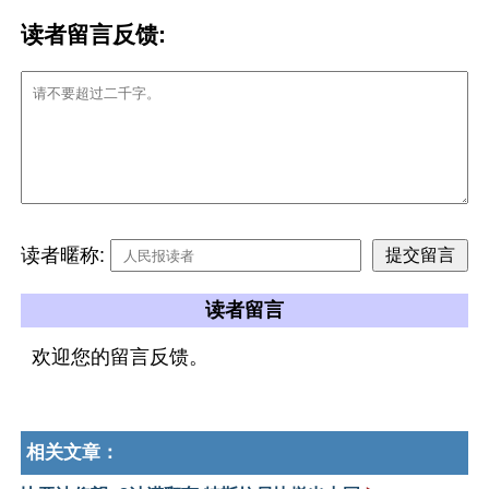
读者留言反馈:
读者暱称:
读者留言
欢迎您的留言反馈。
相关文章：