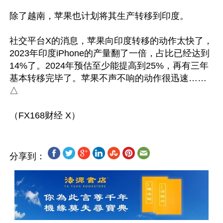
除了越南，苹果也计划将其生产转移到印度。

社交平台X的消息，苹果向印度转移的动作太快了，
2023年印度iPhone的产量翻了一倍，占比已经达到
14%了。2024年预估至少能提高到25%，再有三年
基本转移完毕了。苹果不声不响的动作很迅速……
△

分享到：