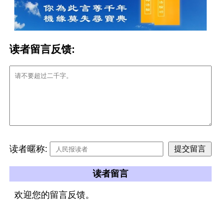
读者留言反馈:
读者暱称:
读者留言
欢迎您的留言反馈。