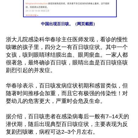
中国出现百日咳。（网页截图）
浙大儿院感染科华春珍主任医师发现，看诊的慢性
咳嗽的孩子里，四分之一有百日咳症状。其中一个
女孩，咳到眼睛球结膜出血、眼周瘀血。一家人都
很著急，最终确诊百日咳，眼睛出血是百日咳痉咳
剧烈引起的并发症。

华春珍表示，百日咳发病症状初期和感冒类似，但
随著时间推移会加重，而且它有极强的传染性！对
婴幼儿的危害更大，严重时会危及生命。

据介绍，百日咳患者在感染病毒后一般有7–14天的
潜伏期，随后出现典型百日咳症状，主要表现为反
复剧烈咳嗽，病程可达2–3个月左右。
