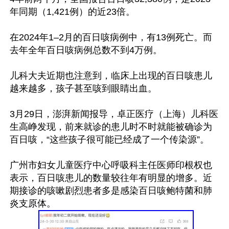
年同期（1,421例）的近23倍。

在2024年1–2月的百日咳病例中，有13例死亡。而
去年全年百日咳病例总数不到4万例。

儿科大夫近期也注意到，临床上出现的百日咳患儿
越来越多，孩子甚至咳到眼睛出血。

3月29日，澎湃新闻报导，卓正医疗（上海）儿科医
生高峥发现，前来就诊的患儿时不时就能被确诊为
百日咳，“这些孩子很可能已经成了一个传染源”。

广州市妇女儿童医疗中心呼吸科主任医师印根权也
表示，百日咳患儿的数量较往年有明显的增多。近
期接诊的咳嗽剧烈患者多是感染百日咳鲍特菌和肺