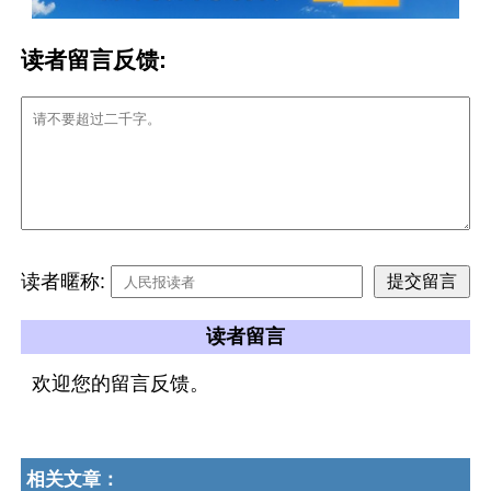
读者留言反馈:
读者暱称:
读者留言
欢迎您的留言反馈。
相关文章：