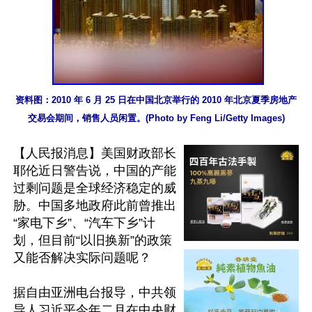
资料图：2010 年 6 月 25 日在中国北京举行的 2010 年北京夏季房地产
交易会期间，销售人员闲置。(Photo by Feng Li/Getty Images)
【人民报消息】美国财政部长
耶伦近日警告说，中国的产能
过剩问题是全球经济稳定的威
胁。中国多地政府此前曾推出
“家电下乡”、“汽车下乡”计
划，但目前“以旧换新”的政策
又能否解决实际问题呢？

据自由亚洲电台报导，中共领
导人习近平今年二月在中央财