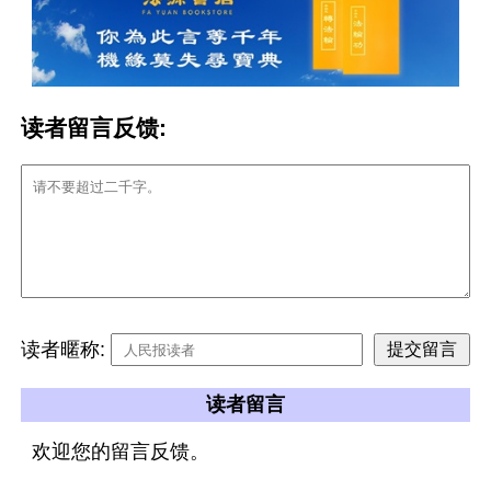
读者留言反馈:
读者暱称:
读者留言
欢迎您的留言反馈。