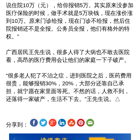
说住院10万（元），给你报销5万。其实原来没参加
医疗保险的时候，做手术就是5万块钱，现在涨价涨
到10万。原来门诊给报，现在门诊不给报，然后住
院报销还不是全报。公务员全报，他们有格外的特
权。”

广西居民王先生说，很多人得了大病也不敢去医院
看，高昂的医疗费用会让他们的家庭一下子破产。

“很多老人犯了不治之症，进到医院之后，医药费用
很贵，能够报销30%，20%，大部分还靠自己承
担，就宁愿在家里面等死。不然的话，人救不到，
分享到：