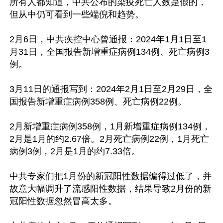
所有人都知道，中共公布的染疫死亡人数是假的，
但从中仍可看到一些端倪和趋势。

2月6日，中共疾控中心曾通报：2024年1月1日至1
月31日，全国报告新增重症病例134例、死亡病例3
例。

3月11日的通报写到：2024年2月1日至2月29日，全
国报告新增重症病例358例、死亡病例22例。

2月新增重症病例358例，1月新增重症病例134例，
2月是1月的约2.67倍。2月死亡病例22例，1月死亡
病例3例，2月是1月的约7.33倍。

中共专家们把1月份的新冠阳性数据编得过低了，并
故意大幅调升了流感阳性数据，结果导致2月份的新
冠阳性数据忽然冒高太多。
