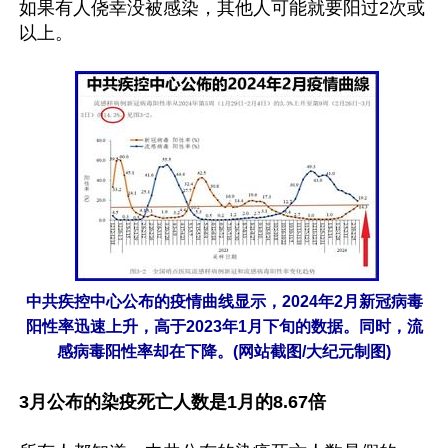
如果有人侥幸没被感染，其他人可能就要阳过2次或
以上。

中共疾控中心公布的疫情曲线显示，2024年2月新冠病毒
阳性率迅速上升，高于2023年1月下旬的数据。同时，流
感病毒阳性率却在下降。(网站截图/大纪元制图)
3月公布的染疫死亡人数是1月的8.67倍