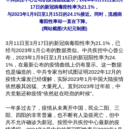
17日的新冠病毒阳性率为21.1%，
与2023年1月9日至1月15日的24.1%接近。同时，流感病
毒阳性率却一直在下降。
(网站截图/大纪元制图)
3月11日至3月17日的新冠病毒阳性率为21.1%，已
经与2023年1月公布的数据类似。中共疾控中心曾公
布，2023年1月9日至1月15日的新冠阳性率为24.
1%，在最新公布的疫情曲线上仍有显示。这一数据
也是编造的，中共专家当时试图证明2022年12月的
疫情大爆发已经缓解，实际2023年1月中国大陆疫情
依然极其凶猛、大量死人。直到2023年过年前，中
共党魁还称疫情“依然处在吃劲的时候”。

一年多过去了，疫情从未离开中国，民众二阳、三
阳、四阳的非常普遍，也不断有人染疫死亡，但中
共不允许确诊为新冠。按照中共疾控中心最新的疫