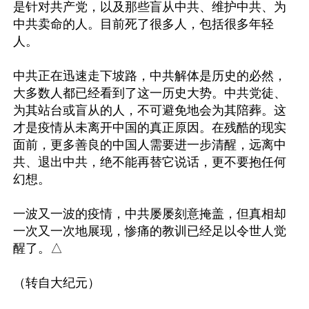
是针对共产党，以及那些盲从中共、维护中共、为
中共卖命的人。目前死了很多人，包括很多年轻
人。

中共正在迅速走下坡路，中共解体是历史的必然，
大多数人都已经看到了这一历史大势。中共党徒、
为其站台或盲从的人，不可避免地会为其陪葬。这
才是疫情从未离开中国的真正原因。在残酷的现实
面前，更多善良的中国人需要进一步清醒，远离中
共、退出中共，绝不能再替它说话，更不要抱任何
幻想。

一波又一波的疫情，中共屡屡刻意掩盖，但真相却
一次又一次地展现，惨痛的教训已经足以令世人觉
醒了。△
