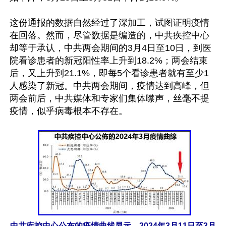
这份通报的数据自然经过了深加工，试图证明疫情
在回落。然而，尽管数据是编造的，中共疾控中心
却等于承认，中共两会期间的3月4日至10日，到医
院看诊患者的新冠阳性率上升到18.2%；两会结束
后，又上升到21.1%，即每5个看诊患者就有至少1
人感染了新冠。中共两会期间，疫情达到高峰，但
两会前后，中共媒体和专家们集体噤声，丝毫不提
疫情，似乎病毒根本不存在。

中共疾控中心公布的疫情曲线显示，2024年3月11日至3月