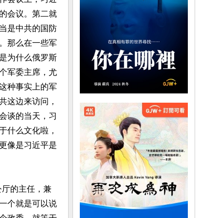
的会议。第二就
当是中共的国防
。那么在一些军
是为什么俄罗斯
个军委主席，尤
这种事实上的军
共这边来访问，
会谈的当天，习
于什么文化啦，
更像是习近平是
公厅的主任，兼
一个就是可以说