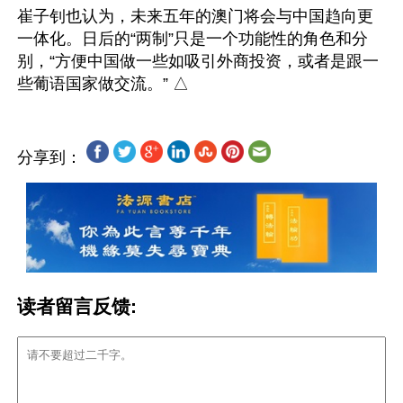
崔子钊也认为，未来五年的澳门将会与中国趋向更
一体化。日后的“两制”只是一个功能性的角色和分
别，“方便中国做一些如吸引外商投资，或者是跟一
分享到：
读者留言反馈: