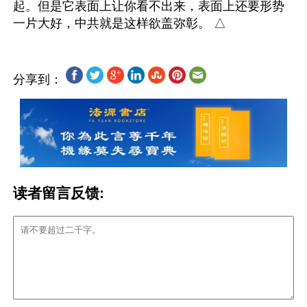
起。但是它表面上让你看不出来，表面上还要形势
分享到：
读者留言反馈: