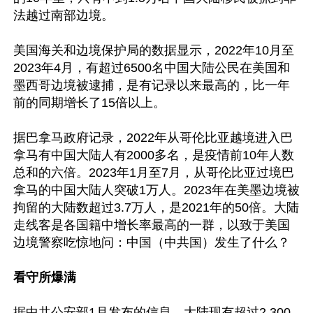
法越过南部边境。

美国海关和边境保护局的数据显示，2022年10月至
2023年4月，有超过6500名中国大陆公民在美国和
墨西哥边境被逮捕，是有记录以来最高的，比一年
前的同期增长了15倍以上。

据巴拿马政府记录，2022年从哥伦比亚越境进入巴
拿马有中国大陆人有2000多名，是疫情前10年人数
总和的六倍。2023年1月至7月，从哥伦比亚过境巴
拿马的中国大陆人突破1万人。2023年在美墨边境被
拘留的大陆数超过3.7万人，是2021年的50倍。大陆
走线客是各国籍中增长率最高的一群，以致于美国
边境警察吃惊地问：中国（中共国）发生了什么？

看守所爆满
据中共公安部1月发布的信息，大陆现有超过2,300