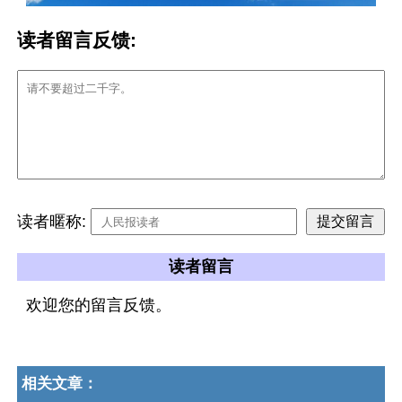
读者留言反馈:
读者暱称:
读者留言
欢迎您的留言反馈。
相关文章：