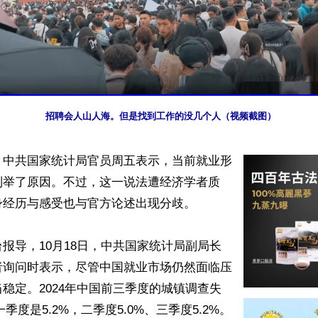
招聘会人山人海。但是找到工作的没几个人（视频截图）
】中共国家统计局官员周五表示，当前就业形
列举了原因。不过，这一说法遭经济学者质
经历与感受也与官方论述出现分歧。

报导，10月18日，中共国家统计局副局长
者询问时表示，尽管中国就业市场仍然面临压
稳定。2024年中国前三季度的城镇调查失
一季度是5.2%，二季度5.0%、三季度5.2%。
