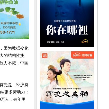
，因为数据变化
大的结构性挑
压力不减，中国
首先是，经济持
吸纳更多劳动力；
0万人，去年更