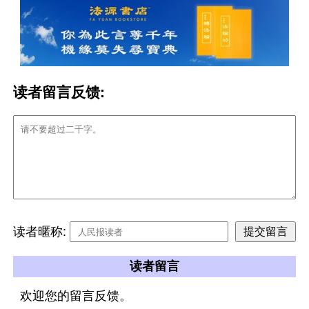
读者留言反馈:
读者暱称:
读者留言
欢迎您的留言反馈。