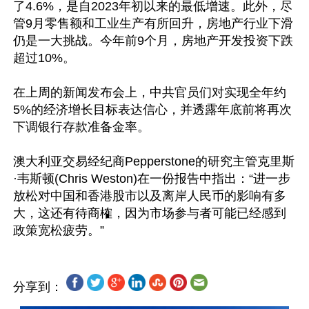
了4.6%，是自2023年初以来的最低增速。此外，尽
管9月零售额和工业生产有所回升，房地产行业下滑
仍是一大挑战。今年前9个月，房地产开发投资下跌
超过10%。

在上周的新闻发布会上，中共官员们对实现全年约
5%的经济增长目标表达信心，并透露年底前将再次
下调银行存款准备金率。

澳大利亚交易经纪商Pepperstone的研究主管克里斯
·韦斯顿(Chris Weston)在一份报告中指出：“进一步
放松对中国和香港股市以及离岸人民币的影响有多
大，这还有待商榷，因为市场参与者可能已经感到
分享到：