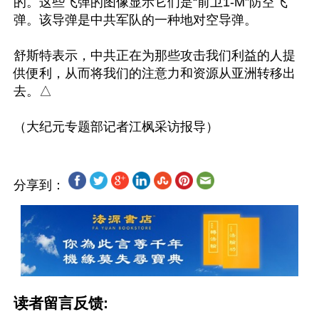
的。这些飞弹的图像显示它们是“前卫1-M”防空飞
弹。该导弹是中共军队的一种地对空导弹。

舒斯特表示，中共正在为那些攻击我们利益的人提
供便利，从而将我们的注意力和资源从亚洲转移出
去。△

分享到：
读者留言反馈: