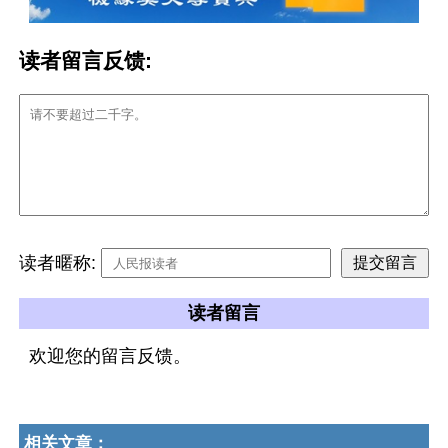
读者留言反馈:
读者暱称:
读者留言
欢迎您的留言反馈。
相关文章：