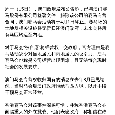
周一（15日），澳门政府发布公告称，已与澳门赛
马股份有限公司签署文件，解除该公司的赛马专营
合同，澳门赛马会活动将于4月1日终止。赛马场的
土地及相关设施将无偿归还澳门政府，未来会将所
有马匹转运至内地。

对于马会“被自愿”将经营权上交政府，官方理由是赛
马活动缺少对当地居民和内地居民的吸引力。澳马
赛马会也称是公司经营出现困难，且无法符合现时
社会的发展要求。

澳门马会专营权收归国有的消息在去年8月已见端
倪，当时马会爆澳门政府拒绝马匹入境，以此手段
干预马会正常经营。

香港赛马会对该事件深感可惜，并称香港赛马会亦
面临重大的外在挑战。他们表忠政府，称相信在政