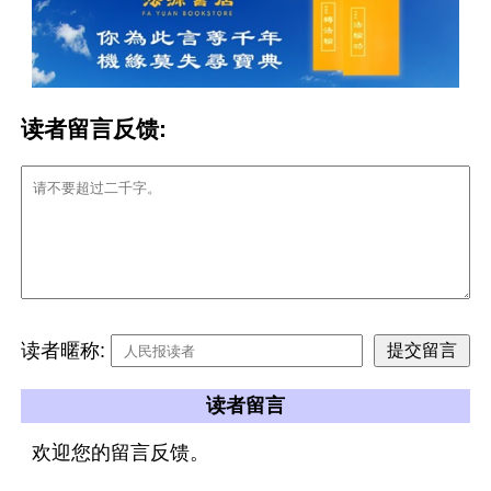
读者留言反馈:
读者暱称:
读者留言
欢迎您的留言反馈。