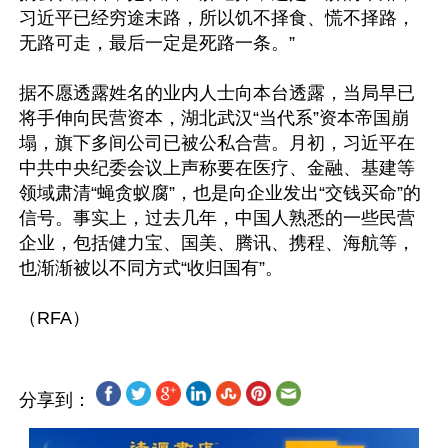
习近平已经穷途末路，所以饥不择食、慌不择路，
无路可走，最后一定是死路一条。”

据不愿透露姓名的业内人士向本台透露，当局早已
将手伸向民营资本，湖北武汉“当代系”资本帝国崩
塌，旗下多间公司已被公私合营。月初，习近平在
中共中央纪委会议上声称要在医疗、金融、基建等
领域肃清“蝇贪蚁腐”，也是向企业发出“交钱买命”的
信号。事实上，过去几年，中国人熟悉的一些民营
企业，包括健力宝、国美、腾讯、携程、海航等，
也渐渐被以不同方式“收归国有”。	

分享到：