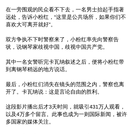
在一旁围观的民众看不下去，一名男士抬起手指著
远处，告诉小粉红，“这里是公共场所，如果你们不
喜欢大可离开就好”。

双方争执不下时警察来了，小粉红率先向警察告
状，说钢琴家歧视中国，歧视中国共产党。

其中一名女警听完卡瓦纳叙述之后，便将小粉红带
到离钢琴稍远的地方说话。

最后，小粉红们消失在镜头的范围之内，警察也离
开了。卡瓦纳说：这是言论自由的胜利。

这段影片播出后才3天时间，就吸引431万人观看，
以及4万多个留言。此事也成为一则国际新闻，被许
多国家的媒体关注。
