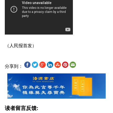
分享到：
读者留言反馈: