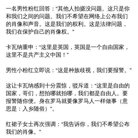
一名男性粉红回答：“其他人拍摄没问题。这只是你
和我们之间的问题。我们不希望在网络上公布我们
的肖像和声音。这是我们的权利。这是法律问题，
我们在保护自己的肖像权。”

卡瓦纳重申：“这里是英国，英国是一个自由国家，
这里不是共产主义中国！”

男性小粉红立即说：“这是种族歧视，我们要报警。”

这让卡瓦纳感到十分震惊，驳斥道：“这里是自由的
国家，哥们，想拍哪就拍哪，我们都是自由人。要
报警随你便。身在罗马就要像罗马人一样做事（意
思是：入乡随俗）”。

红裙子女士再次强调：“我告诉你，我们不希望公布
我们的肖像。”
