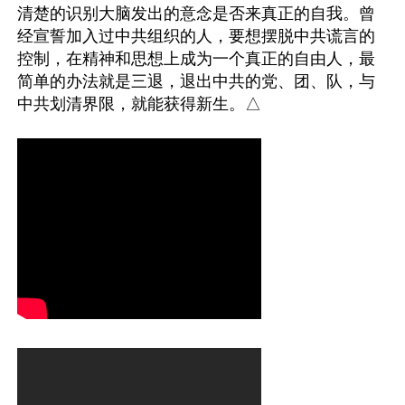
清楚的识别大脑发出的意念是否来真正的自我。曾
经宣誓加入过中共组织的人，要想摆脱中共谎言的
控制，在精神和思想上成为一个真正的自由人，最
简单的办法就是三退，退出中共的党、团、队，与
中共划清界限，就能获得新生。△
