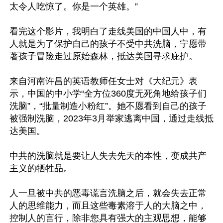
太令人吃惊了。你是一个英雄。”

看完这个影片，我明白了走线美国的中国人中，有
人就是为了保护自己的孩子不受中共洗脑，宁愿带
著孩子冒险走过原始森林，抵达美国寻求庇护。

来自河南许昌的英语教师任女士对《大纪元》表
示，中国的中小学“全方位360度无死角地给孩子们
洗脑”，“批量制造小粉红”。她不愿看到自己的孩子
被强制洗脑，2023年3月举家逃离中国，通过走线抵
达美国。

中共的洗脑就是要让人失去先天的本性，变成共产
主义的牺牲品。

人一旦被中共的恶毒谎言洗脑之后，就会失去正常
人的思维能力，而且这些毒素溶于人的大脑之中，
控制人的言行，除非您具有强大的主观思想，能够