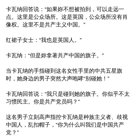
卡瓦纳回答说：“如果妳不想被拍到，可以走远一
点。这里是公众场所。这是英国，公众场所没有肖
像权。这里不是共产主义中国。”

红裙子女士：“我也是英国人。”

卡瓦纳：“但是妳拿著共产中国的旗子。”

当卡瓦纳的手指碰到这名女性手里的中共五星旗
时，她身边的男子突然大声咆哮“别碰她！”

卡瓦纳回答说：“我只是碰到她的旗子。你似乎不太
习惯民主。你是共产党员吗？”

这名男子立刻高声指控卡瓦纳是种族主义者、歧视
中国人，乱扣帽子，“你为什么叫我们是中国共产
党？”
