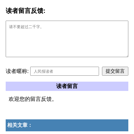
读者留言反馈:
读者暱称:
读者留言
欢迎您的留言反馈。
相关文章：