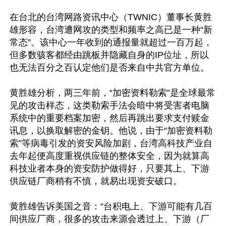
在台北的台湾网路资讯中心（TWNIC）董事长黄胜
雄形容，台湾遭网攻的类型和频率之高已是一种“新
常态”。该中心一年收到的通报量就超过一百万起，
但多数骇客都经由跳板并隐藏自身的IP位址，所以
也无法百分之百认定他们是否来自中共官方单位。

黄胜雄分析，两三年前，“加密资料勒索”是全球最常
见的攻击样态，这类勒索手法会暗中将受害者电脑
系统中的重要档案加密，然后再跳出要求支付赎金
讯息，以换取解密的金钥。他说，由于“加密资料勒
索”等病毒引发的资安风险加剧，台湾高科技产业自
去年起便高度重视供应链的整体安全，因为就算高
科技业者本身的资安防护做得好，只要其上、下游
供应链厂商稍有不慎，就易出现资安破口。

黄胜雄告诉美国之音：“台积电上、下游可能有几百
间供应厂商，很多的攻击来源会透过上、下游（厂