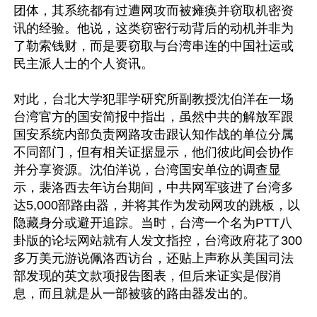
团体，其系统都有过遭网攻而被瘫痪并窃取机密资
讯的经验。他说，这类窃密行动背后的动机并非为
了勒索钱财，而是要窃取与台湾串连的中国社运或
民主派人士的个人资讯。

对此，台北大学犯罪学研究所副教授沈伯洋在一场
台湾官方的国安简报中指出，虽然中共的解放军跟
国安系统内部负责网路攻击跟认知作战的单位分属
不同部门，但有相关证据显示，他们彼此间会协作
并分享资源。沈伯洋说，台湾国安单位的调查显
示，裴洛西去年访台期间，中共网军骇进了台湾多
达5,000部路由器，并将其作为发动网攻的跳板，以
隐藏身分或避开追踪。当时，台湾一个名为PTT八
卦版的论坛网站就有人发文指控，台湾政府花了300
多万美元游说佩洛西访台，还贴上声称从美国司法
部发现的英文款项报告图表，但后来证实是假消
息，而且就是从一部被骇的路由器发出的。
