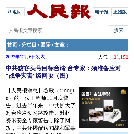
↺ 返回 
电子报
正體版
首页
分栏目
国际
文章
›
›
›
：
2023年12月6日
发表
人气：
31,150
中共骇客头号目标台湾 台专家：须准备应对
“战争灾害”级网攻（图）
【人民报消息】谷歌（Googl
e）的一位工程师11月底警
告，过去半年来，中共扩大了
对台湾发动网路攻击。对此，
资讯安全专家警告，除了网
攻，中共还搭配认知战和军事