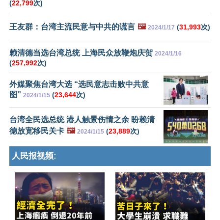
(
22,799
次)
王友群：台湾主流民意与中共的谎言
🖼️
(
31,993
次)
2024/1/17
赖清德当选台湾总统 上海民众放鞭炮庆贺
2024/1/16
(
257,992
次)
外媒聚焦台湾大选 “选民意志击败中共意
图”
(
23,644
次)
2024/1/15
台湾全民选总统 港人触景伤情之余 盼赖清
德放宽移民关卡
🖼️
(
23,889
次)
2024/1/15
人民报视频: