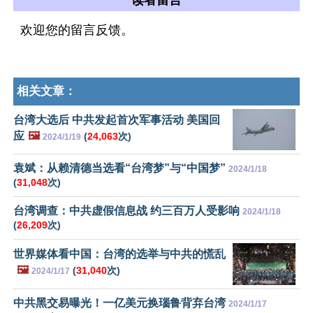
读者留言
欢迎您的留言反馈。
相关文章：
台湾大选后 中共发起首次军事活动 美国回
应
🖼️
(
24,063
次)
2024/1/19
袁斌：从赖清德当选看“台湾梦”与“中国梦”
2024/1/18
(
31,048
次)
台湾调查：中共虚假信息战 约三百万人受影响
2024/1/18
(
26,209
次)
世界媒体看中国：台湾的选举与中共的慌乱
🖼️
(
31,040
次)
2024/1/17
中共黑交易曝光！一亿美元换瑙鲁背弃台湾
2024/1/17