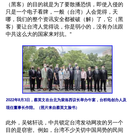
（黑客）的目的就是为了要散播恐惧，即使入侵的
只是一个电子看牌，一般（台湾）人会觉得，天
哪，我们的整个资讯安全都被破（解）了，它（黑
客）要让台湾人觉得说，你是弱小的，没有办法跟
中共这么大的国家来对抗。”

2022年8月3日，蔡英文在台北为裴洛西议长举办午宴，台积电创办人及
现任董事长作陪。（照片来自蔡英文脸书）
此外，吴铭轩说，中共锁定台湾发动网攻的另一个
目的是窃密。例如，台湾不少关切中国局势的民间