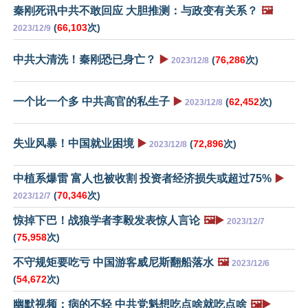
秦刚死讯中共不敢回应 大胆推测：与政变有关系？
🖼️
(
66,103
次)
2023/12/9
中共大清洗！秦刚恐已身亡？
▶️
(
76,286
次)
2023/12/8
一个比一个多 中共高官的私生子
▶️
(
62,452
次)
2023/12/8
失业风暴！中国就业困境
▶️
(
72,896
次)
2023/12/8
中植系爆雷 富人也被收割 投资者经济损失或超过75%
▶️
(
70,346
次)
2023/12/7
惊掉下巴！战狼学者李毅发表惊人言论
🖼️▶️
2023/12/7
(
75,958
次)
不守规矩要吃亏 中国游客威尼斯翻船落水
🖼️
2023/12/6
(
54,672
次)
幽默视频：病的不轻 中共党魁想吃点啥就吃点啥
🖼️▶️