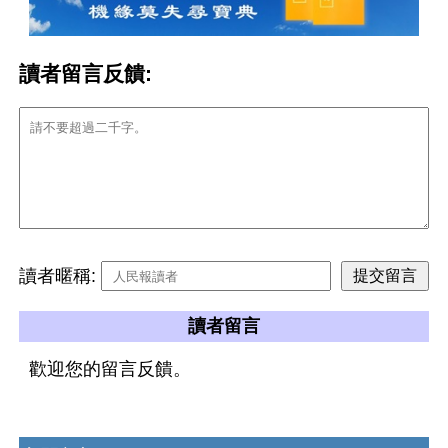
讀者留言反饋:
讀者暱稱:
讀者留言
歡迎您的留言反饋。