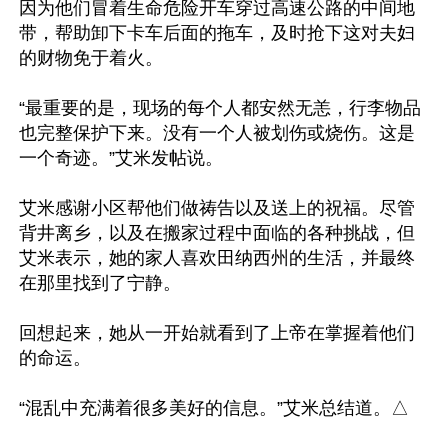
因为他们冒着生命危险开车穿过高速公路的中间地
带，帮助卸下卡车后面的拖车，及时抢下这对夫妇
的财物免于着火。

“最重要的是，现场的每个人都安然无恙，行李物品
也完整保护下来。没有一个人被划伤或烧伤。这是
一个奇迹。”艾米发帖说。

艾米感谢小区帮他们做祷告以及送上的祝福。尽管
背井离乡，以及在搬家过程中面临的各种挑战，但
艾米表示，她的家人喜欢田纳西州的生活，并最终
在那里找到了宁静。

回想起来，她从一开始就看到了上帝在掌握着他们
的命运。

“混乱中充满着很多美好的信息。”艾米总结道。△
