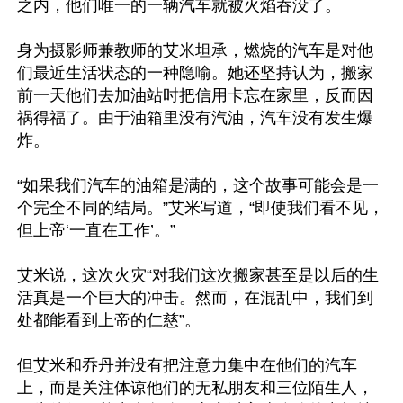
之内，他们唯一的一辆汽车就被火焰吞没了。

身为摄影师兼教师的艾米坦承，燃烧的汽车是对他
们最近生活状态的一种隐喻。她还坚持认为，搬家
前一天他们去加油站时把信用卡忘在家里，反而因
祸得福了。由于油箱里没有汽油，汽车没有发生爆
炸。

“如果我们汽车的油箱是满的，这个故事可能会是一
个完全不同的结局。”艾米写道，“即使我们看不见，
但上帝‘一直在工作’。”

艾米说，这次火灾“对我们这次搬家甚至是以后的生
活真是一个巨大的冲击。然而，在混乱中，我们到
处都能看到上帝的仁慈”。

但艾米和乔丹并没有把注意力集中在他们的汽车
上，而是关注体谅他们的无私朋友和三位陌生人，