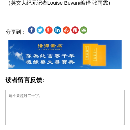
分享到：
读者留言反馈: