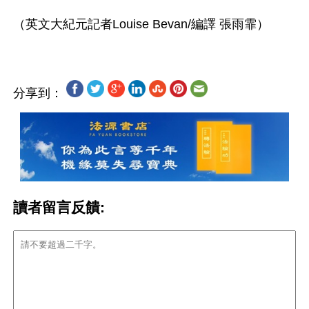
分享到：
讀者留言反饋: