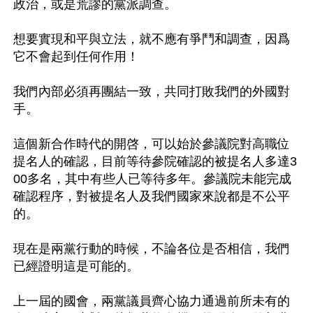
政治，或是荒謬的黨派調查。

想要實現和平與立法，就不應有爭鬥和調查，因爲
它不會起到任何作用！

我們內部必須再團結一致，共同打敗我們的外國對
手。

這個新合作時代的開啓，可以始於參議院對高職位
提名人的確認，目前等待參院確認的被提名人多達3
00多名，其中有些人已等待多年。參議院未能完成
確認程序，對被提名人及我們國家來說都是不公平
的。

現在是兩黨行動的時候，不論各位是否相信，我們
已經證明這是可能的。

上一屆的國會，兩黨議員齊心協力通過前所未有的