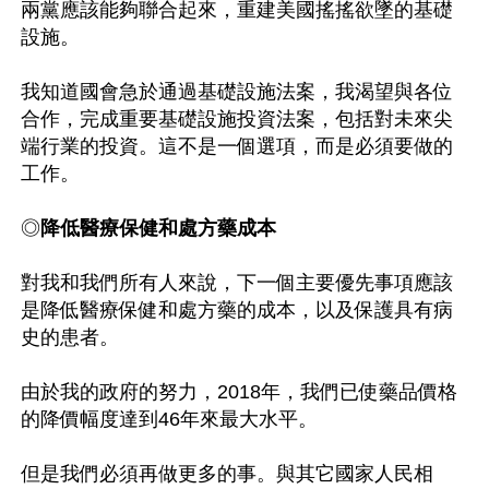
兩黨應該能夠聯合起來，重建美國搖搖欲墜的基礎
設施。

我知道國會急於通過基礎設施法案，我渴望與各位
合作，完成重要基礎設施投資法案，包括對未來尖
端行業的投資。這不是一個選項，而是必須要做的
工作。

◎
降低醫療保健和處方藥成本
對我和我們所有人來說，下一個主要優先事項應該
是降低醫療保健和處方藥的成本，以及保護具有病
史的患者。

由於我的政府的努力，2018年，我們已使藥品價格
的降價幅度達到46年來最大水平。

但是我們必須再做更多的事。與其它國家人民相