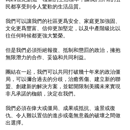
民都享受到令人驚歎的生活品質。

我們可以讓我們的社區更爲安全、家庭更加強固、
文化更爲豐富、信仰更加堅定，以及中產階級比以
往任何時候都更強大繁榮。

但是我們必須拒絕報復、抵制和懲罰的政治，擁抱
無限潛力的合作、妥協和共同利益。

團結在一起，我們可以共同打破幾十年來的政治僵
局，可以彌合過去的分歧，治癒舊傷、建立新的聯
盟、創建新的解決方案，並鬆開限制美國未來實現
非凡承諾的枷鎖，決定在我們。

我們必須在偉大或僵局、成果或抵抗、遠景或復
仇、令人難以置信的進步或毫無意義的破壞之間做
出選擇。
