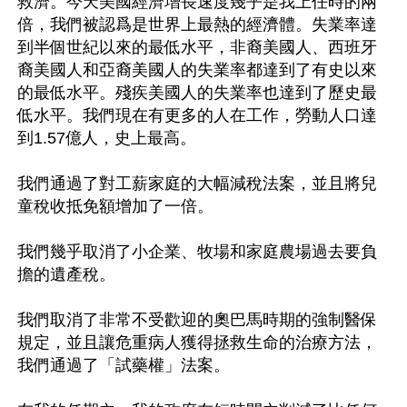
救濟。今天美國經濟增長速度幾乎是我上任時的兩
倍，我們被認爲是世界上最熱的經濟體。失業率達
到半個世紀以來的最低水平，非裔美國人、西班牙
裔美國人和亞裔美國人的失業率都達到了有史以來
的最低水平。殘疾美國人的失業率也達到了歷史最
低水平。我們現在有更多的人在工作，勞動人口達
到1.57億人，史上最高。

我們通過了對工薪家庭的大幅減稅法案，並且將兒
童稅收抵免額增加了一倍。

我們幾乎取消了小企業、牧場和家庭農場過去要負
擔的遺產稅。

我們取消了非常不受歡迎的奧巴馬時期的強制醫保
規定，並且讓危重病人獲得拯救生命的治療方法，
我們通過了「試藥權」法案。
