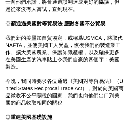
士向他們承諾，將會通過談判達成更好的協議，但
是從來沒有人嘗試，直到現在。

◎
籲通過美國對等貿易法 應對各國不公貿易
我們新的美墨加自貿協定，或稱爲USMCA，將取代
NAFTA，並使美國工人受益，恢復我們的製造業工
作、擴大美國農業、保護知識產權，以及確保更多
在美國生產的汽車貼上令我們自豪的四個字：美國
製造。

今晚，我同時要求各位通過《美國對等貿易法》（U
nited States Reciprocal Trade Act），對於向美國商
品徵收不公平關稅的國家，我們也向他們出口到美
國的商品收取相同的關稅。

◎
重建美國基礎設施