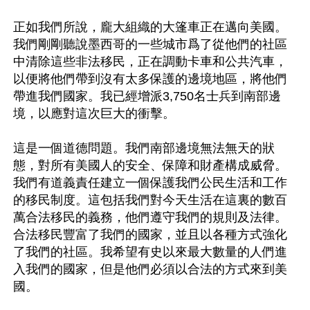
正如我們所說，龐大組織的大篷車正在邁向美國。
我們剛剛聽說墨西哥的一些城市爲了從他們的社區
中清除這些非法移民，正在調動卡車和公共汽車，
以便將他們帶到沒有太多保護的邊境地區，將他們
帶進我們國家。我已經增派3,750名士兵到南部邊
境，以應對這次巨大的衝擊。

這是一個道德問題。我們南部邊境無法無天的狀
態，對所有美國人的安全、保障和財產構成威脅。
我們有道義責任建立一個保護我們公民生活和工作
的移民制度。這包括我們對今天生活在這裏的數百
萬合法移民的義務，他們遵守我們的規則及法律。
合法移民豐富了我們的國家，並且以各種方式強化
了我們的社區。我希望有史以來最大數量的人們進
入我們的國家，但是他們必須以合法的方式來到美
國。
