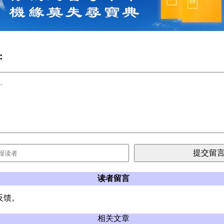
:
读者留言
反馈。
相关文章