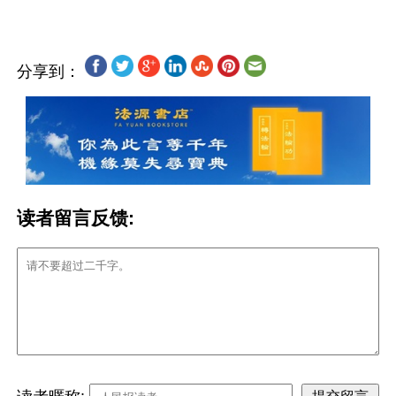
分享到：
读者留言反馈: