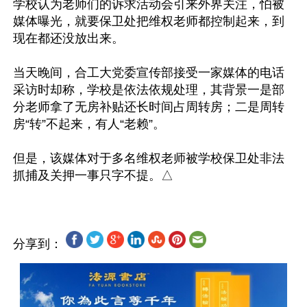
学校认为老师们的诉求活动会引来外界关注，怕被
媒体曝光，就要保卫处把维权老师都控制起来，到
现在都还没放出来。

当天晚间，合工大党委宣传部接受一家媒体的电话
采访时却称，学校是依法依规处理，其背景一是部
分老师拿了无房补贴还长时间占周转房；二是周转
房“转”不起来，有人“老赖”。

但是，该媒体对于多名维权老师被学校保卫处非法
分享到：