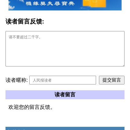
读者留言反馈:
读者暱称:
读者留言
欢迎您的留言反馈。