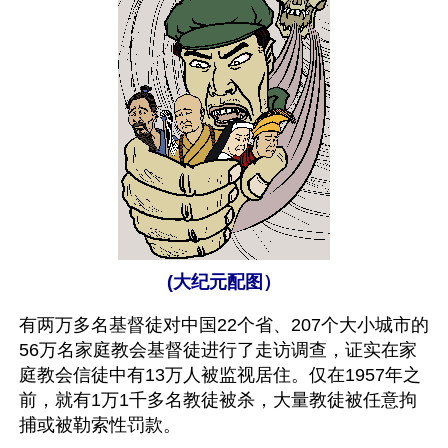
(大纪元配图）
有两万多名基督徒对中国22个省、207个大小城市的
56万名家庭教会基督徒进行了走访调查，证实在家
庭教会信徒中有13万人被监视居住。仅在1957年之
前，就有1万1千多名教徒被杀，大量教徒被任意拘
捕或被勒索性罚款。