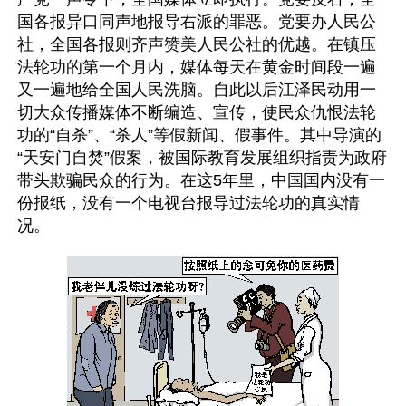
国各报异口同声地报导右派的罪恶。党要办人民公
社，全国各报则齐声赞美人民公社的优越。在镇压
法轮功的第一个月内，媒体每天在黄金时间段一遍
又一遍地给全国人民洗脑。自此以后江泽民动用一
切大众传播媒体不断编造、宣传，使民众仇恨法轮
功的“自杀”、“杀人”等假新闻、假事件。其中导演的
“天安门自焚”假案，被国际教育发展组织指责为政府
带头欺骗民众的行为。在这5年里，中国国内没有一
份报纸，没有一个电视台报导过法轮功的真实情
况。