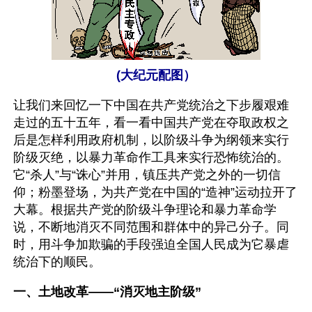
(大纪元配图）
让我们来回忆一下中国在共产党统治之下步履艰难
走过的五十五年，看一看中国共产党在夺取政权之
后是怎样利用政府机制，以阶级斗争为纲领来实行
阶级灭绝，以暴力革命作工具来实行恐怖统治的。
它“杀人”与“诛心”并用，镇压共产党之外的一切信
仰；粉墨登场，为共产党在中国的“造神”运动拉开了
大幕。根据共产党的阶级斗争理论和暴力革命学
说，不断地消灭不同范围和群体中的异己分子。同
时，用斗争加欺骗的手段强迫全国人民成为它暴虐
统治下的顺民。
一、土地改革——“消灭地主阶级”