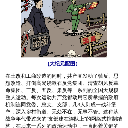
(大纪元配图）
在土改和工商改造的同时，共产党发动了镇反、思
想改造、打倒高岗饶漱石反党集团、清查胡风反革
命集团、三反、五反、肃反等一系列的全国大规模
整人运动。每次运动共产党都动用它所掌握的政府
机制连同党委、总支、支部，凡3人则成一战斗堡
垒，深入乡村街道。无处不在，无事不管。这种从
战争年代带过来的“支部建在连队上”的网络式控制结
构，在后来一系列的政治运动中，一直起着关键的