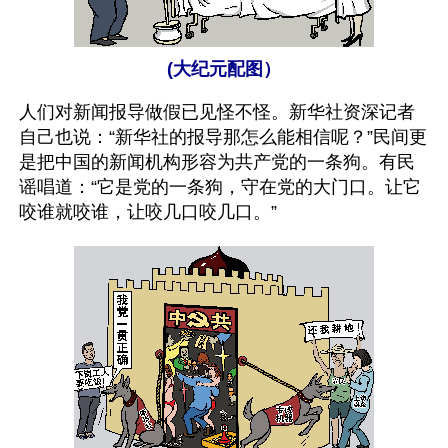
(大纪元配图）
人们对新闻报导做假已见怪不怪。新华社资深记者
自己也说：“新华社的报导那怎么能相信呢？”民间更
是把中国的新闻机构形容为共产党的一条狗。有民
谣唱道：“它是党的一条狗，守在党的大门口。让它
咬谁就咬谁，让咬几口咬几口。”