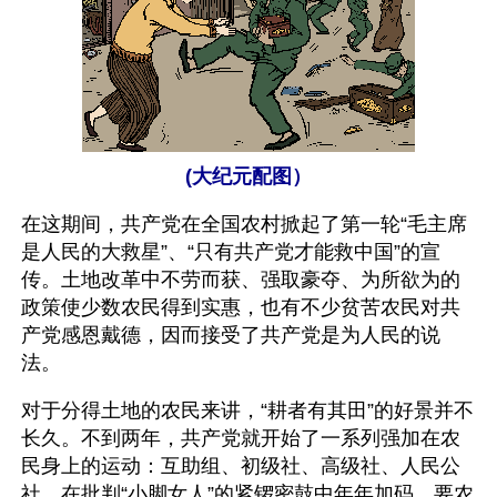
(大纪元配图）
在这期间，共产党在全国农村掀起了第一轮“毛主席
是人民的大救星”、“只有共产党才能救中国”的宣
传。土地改革中不劳而获、强取豪夺、为所欲为的
政策使少数农民得到实惠，也有不少贫苦农民对共
产党感恩戴德，因而接受了共产党是为人民的说
法。
对于分得土地的农民来讲，“耕者有其田”的好景并不
长久。不到两年，共产党就开始了一系列强加在农
民身上的运动：互助组、初级社、高级社、人民公
社。在批判“小脚女人”的紧锣密鼓中年年加码，要农