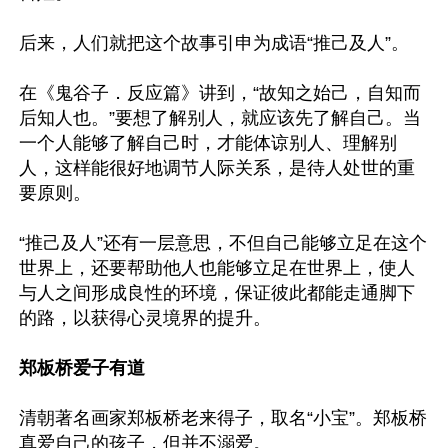
后来，人们就把这个故事引申为成语“推己及人”。

在《鬼谷子．反应篇》讲到，“故知之始己，自知而
后知人也。”要想了解别人，就应该先了解自己。当
一个人能够了解自己时，才能体谅别人、理解别
人，这样能很好地调节人际关系，是待人处世的重
要原则。

“推己及人”还有一层意思，不但自己能够立足在这个
世界上，还要帮助他人也能够立足在世界上，使人
与人之间形成良性的环境，保证彼此都能走通脚下
的路，以获得心灵境界的提升。

郑板桥爱子有道
清朝著名画家郑板桥老来得子，取名“小宝”。郑板桥
真爱自己的孩子，但并不溺爱。
