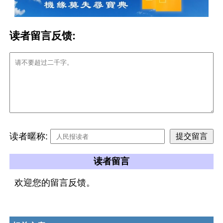
读者留言反馈:
读者暱称:
读者留言
欢迎您的留言反馈。