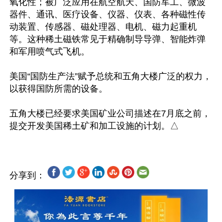
氧化性；被广泛应用在航空航天、国防军工、微波
器件、通讯、医疗设备、仪器、仪表、各种磁性传
动装置、传感器、磁处理器、电机、磁力起重机
等。这种稀土磁铁常见于精确制导导弹、智能炸弹
和军用喷气式飞机。

美国“国防生产法”赋予总统和五角大楼广泛的权力，
以获得国防所需的设备。

五角大楼已经要求美国矿业公司描述在7月底之前，
分享到：