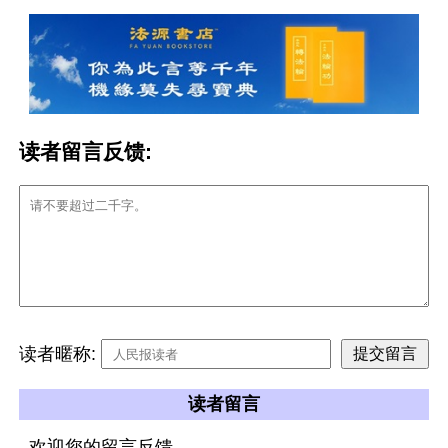
读者留言反馈:
读者暱称:
读者留言
欢迎您的留言反馈。