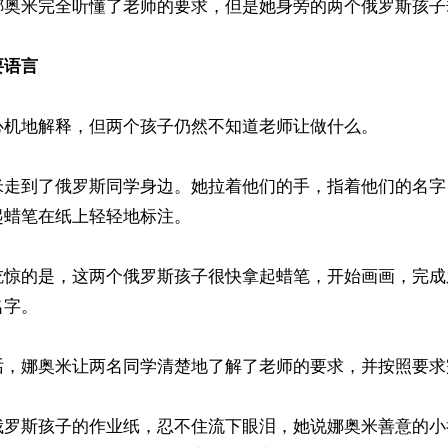
娜奥米完全听懂了老师的要求，但是她身旁的两个俄罗斯孩子
要语言
心机地解释，但两个孩子仍然不知道老师让做什么。

米走到了俄罗斯同学身边。她拉着他们的手，指着他们的名字
蜡笔在纸上轻轻地标注。

吃惊的是，这两个俄罗斯孩子很快拿起蜡笔，开始画画，完成
字。

话，娜奥米让两名同学清楚地了解了老师的要求，并按照要求
俄罗斯孩子的作业纸，忍不住流下眼泪，她说娜奥米善意的小