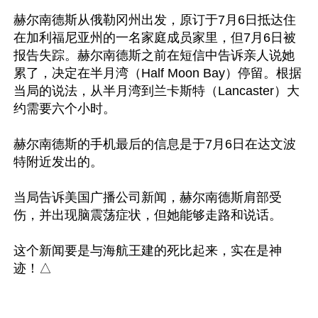
赫尔南德斯从俄勒冈州出发，原订于7月6日抵达住
在加利福尼亚州的一名家庭成员家里，但7月6日被
报告失踪。赫尔南德斯之前在短信中告诉亲人说她
累了，决定在半月湾（Half Moon Bay）停留。根据
当局的说法，从半月湾到兰卡斯特（Lancaster）大
约需要六个小时。

赫尔南德斯的手机最后的信息是于7月6日在达文波
特附近发出的。

当局告诉美国广播公司新闻，赫尔南德斯肩部受
伤，并出现脑震荡症状，但她能够走路和说话。

这个新闻要是与海航王建的死比起来，实在是神