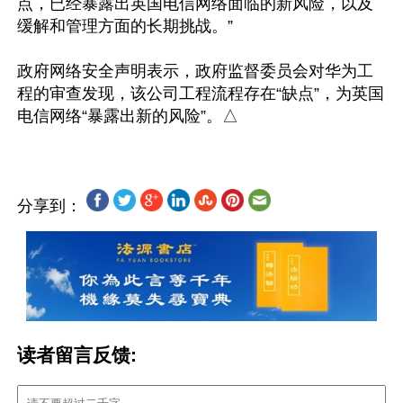
点，已经暴露出英国电信网络面临的新风险，以及
缓解和管理方面的长期挑战。”

政府网络安全声明表示，政府监督委员会对华为工
程的审查发现，该公司工程流程存在“缺点”，为英国
分享到：
读者留言反馈: