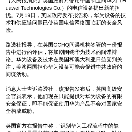
【人民报消息】英国政府对使用中国制造商华为（H
uawei Technologies Co.）的电信设备提出新的担
忧。7月19日，英国政府发布报告称，华为设备的技
术和供应链问题已使英国电信网络面临新的安全风
险。

路透社报导，在英国GCHQ间谍机构签署的一份报
告中进行的评估，将加剧围绕华为技术的间谍辩
论。华为设备及技术在美国和澳大利亚日益受到关
注，美澳两国担心华为设备可能会促进中共政府的
间谍活动。

消息人士告诉路透社，该报告发布后，英国高级安
全官员表示，他们现在只能提供对华为设备的有限
安全保证，即不能保证使用华为产品不会对国家安
全构成威胁。

英国官方在报告中称，“识别华为工程流程中的缺