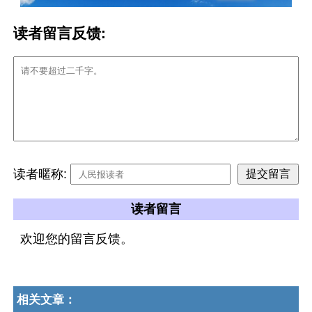
读者留言反馈:
读者暱称:
读者留言
欢迎您的留言反馈。
相关文章：