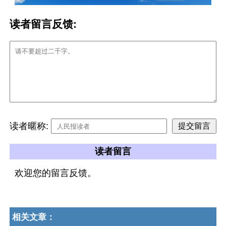
读者留言反馈:
读者暱称:
读者留言
欢迎您的留言反馈。
相关文章：