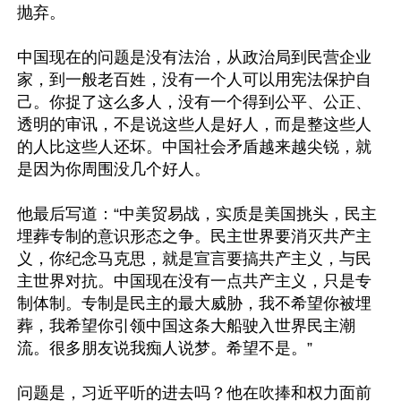
抛弃。

中国现在的问题是没有法治，从政治局到民营企业
家，到一般老百姓，没有一个人可以用宪法保护自
己。你捉了这么多人，没有一个得到公平、公正、
透明的审讯，不是说这些人是好人，而是整这些人
的人比这些人还坏。中国社会矛盾越来越尖锐，就
是因为你周围没几个好人。

他最后写道：“中美贸易战，实质是美国挑头，民主
埋葬专制的意识形态之争。民主世界要消灭共产主
义，你纪念马克思，就是宣言要搞共产主义，与民
主世界对抗。中国现在没有一点共产主义，只是专
制体制。专制是民主的最大威胁，我不希望你被埋
葬，我希望你引领中国这条大船驶入世界民主潮
流。很多朋友说我痴人说梦。希望不是。”

问题是，习近平听的进去吗？他在吹捧和权力面前