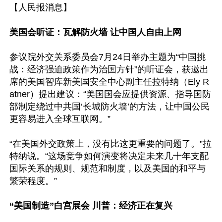
【人民报消息】

美国会听证：瓦解防火墙 让中国人自由上网
参议院外交关系委员会7月24日举办主题为“中国挑
战：经济强迫政策作为治国方针”的听证会，获邀出
席的美国智库新美国安全中心副主任拉特纳（Ely R
atner）提出建议：“美国国会应提供资源、指导国防
部制定绕过中共国‘长城防火墙’的方法，让中国公民
更容易进入全球互联网。”

“在美国外交政策上，没有比这更重要的问题了。”拉
特纳说。“这场竞争如何演变将决定未来几十年支配
国际关系的规则、规范和制度，以及美国的和平与
繁荣程度。”

“美国制造”白宫展会 川普：经济正在复兴