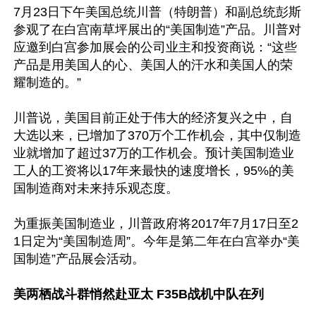
7月23日下午美国总统川普（特朗普）和副总统彭斯
参观了在白宫南草坪展出的“美国制造”产品。川普对
应邀到白宫参加展会的公司业主和投资商说：“这些
产品是用美国人的心、美国人的汗水和美国人的荣
耀制造的。”

川普说，美国目前正处于伟大的经济复兴之中，自
大选以来，已增加了370万个工作机会，其中仅制造
业就增加了超过37万的工作机会。预计美国制造业
工人的工资将以17年来最快的速度增长，95%的美
国制造商对未来持乐观态度。

为重振美国制造业，川普政府将2017年7月17日至2
1日定为“美国制造周”。今年是第二年在白宫举办“美
国制造”产品展会活动。

美两栖战斗群悄然赴亚太 F35B战机中队在列