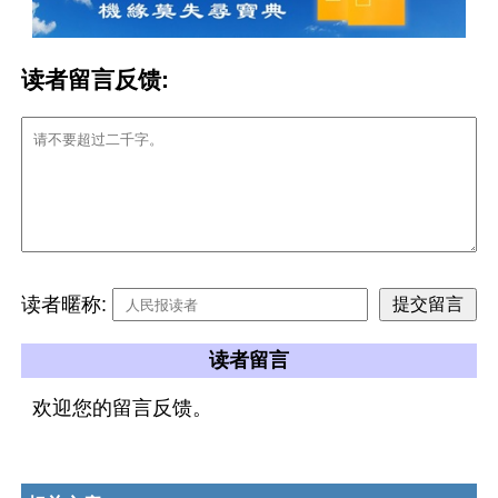
读者留言反馈:
读者暱称:
读者留言
欢迎您的留言反馈。