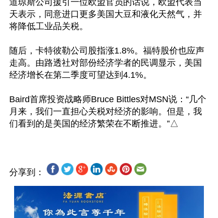
道琼斯公司援引一位欧盟官员的话说，欧盟代表当
天表示，同意进口更多美国大豆和液化天然气，并
将降低工业品关税。

随后，卡特彼勒公司股指涨1.8%。福特股价也应声
走高。由路透社对部份经济学者的民调显示，美国
经济增长在第二季度可望达到4.1%。

Baird首席投资战略师Bruce Bittles对MSN说：“几个
月来，我们一直担心关税对经济的影响。但是，我
分享到：